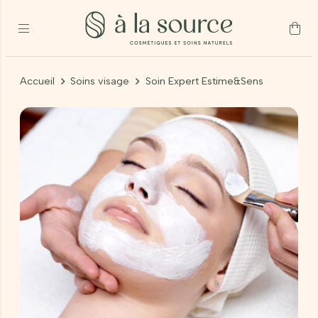
Accueil
Soins visage
Soin Expert Estime&Sens