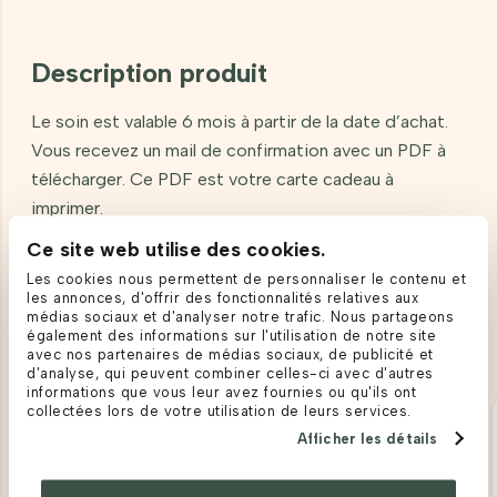
Description produit
Le soin est valable 6 mois à partir de la date d’achat.
Vous recevez un mail de confirmation avec un PDF à
télécharger. Ce PDF est votre carte cadeau à
imprimer.
Ce site web utilise des cookies.
Les cookies nous permettent de personnaliser le contenu et
les annonces, d'offrir des fonctionnalités relatives aux
Produits apparentés
médias sociaux et d'analyser notre trafic. Nous partageons
également des informations sur l'utilisation de notre site
avec nos partenaires de médias sociaux, de publicité et
d'analyse, qui peuvent combiner celles-ci avec d'autres
informations que vous leur avez fournies ou qu'ils ont
collectées lors de votre utilisation de leurs services.
Afficher les détails