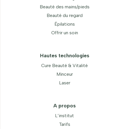
Beauté des mains/pieds
Beauté du regard
Épilations
Offrir un soin
Hautes technologies
Cure Beauté & Vitalité
Minceur
Laser
A propos
L’institut
Tarifs