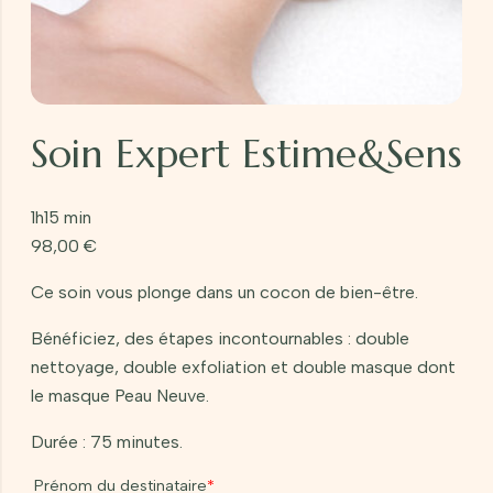
Soin Expert Estime&Sens
1h15 min
98,00
€
Ce soin vous plonge dans un cocon de bien-être.
Bénéficiez, des étapes incontournables : double
nettoyage, double exfoliation et double masque dont
le masque Peau Neuve.
Durée : 75 minutes.
Prénom du destinataire
*