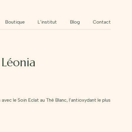
Boutique
L’institut
Blog
Contact
 Léonia
avec le Soin Eclat au Thé Blanc, l’antioxydant le plus