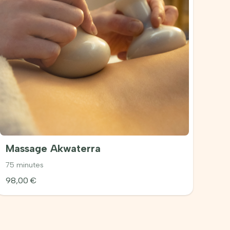
Massage Akwaterra
75 minutes
98,00
€