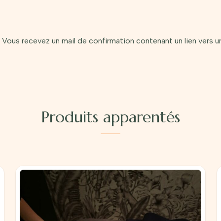
at. Vous recevez un mail de confirmation contenant un lien vers
Produits apparentés