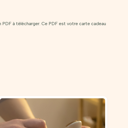
 un PDF à télécharger. Ce PDF est votre carte cadeau