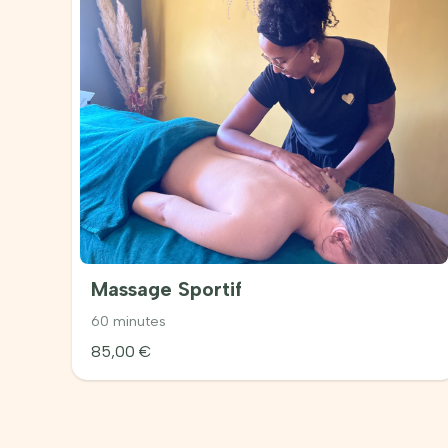
Massage Sportif
60 minutes
85,00
€