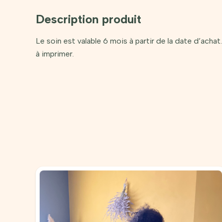
Description produit
Le soin est valable 6 mois à partir de la date d’ach
à imprimer.