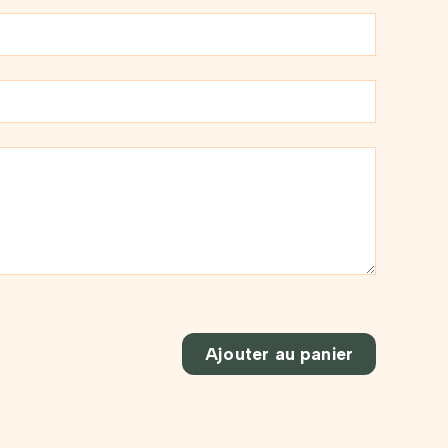
Ajouter au panier