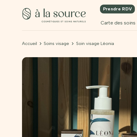
Prendre RDV
Carte des soins
Accueil
Soins visage
Soin visage Léonia