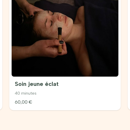
Soin jeune éclat
40 minutes
60,00
€