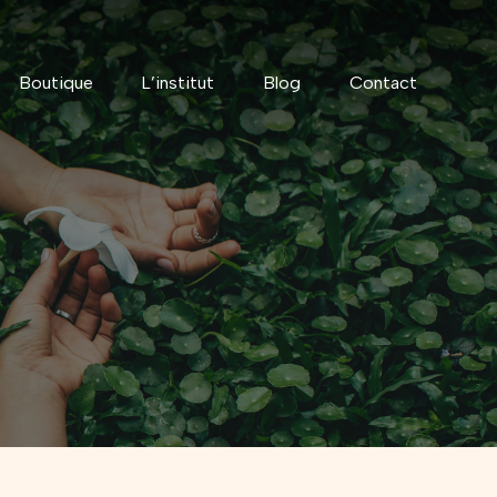
Boutique
L’institut
Blog
Contact