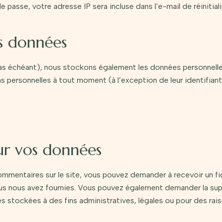
 passe, votre adresse IP sera incluse dans l’e-mail de réinitiali
s données
 cas échéant), nous stockons également les données personnelle
s personnelles à tout moment (à l’exception de leur identifiant
sur vos données
ommentaires sur le site, vous pouvez demander à recevoir un f
vous nous avez fournies. Vous pouvez également demander la s
 stockées à des fins administratives, légales ou pour des rais