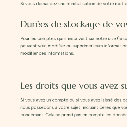
Si vous demandez une réinitialisation de votre mot de
Durées de stockage de vo
Pour les comptes qui s’inscrivent sur notre site (le
peuvent voir, modifier ou supprimer leurs information
modifier ces informations.
Les droits que vous avez 
Si vous avez un compte ou si vous avez laissé des c
nous possédons à votre sujet, incluant celles que 
concernant. Cela ne prend pas en compte les données