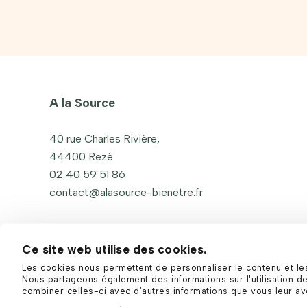
A la Source
40 rue Charles Rivière,
44400 Rezé
02 40 59 51 86
contact@alasource-bienetre.fr
Ce site web utilise des cookies.
Les cookies nous permettent de personnaliser le contenu et les a
Nous partageons également des informations sur l'utilisation de
combiner celles-ci avec d'autres informations que vous leur avez