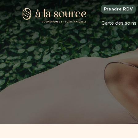
Prendre RDV
Carte des soins