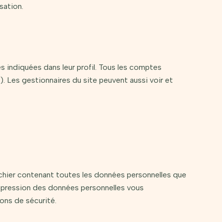
sation.
s indiquées dans leur profil. Tous les comptes
). Les gestionnaires du site peuvent aussi voir et
ichier contenant toutes les données personnelles que
uppression des données personnelles vous
ons de sécurité.