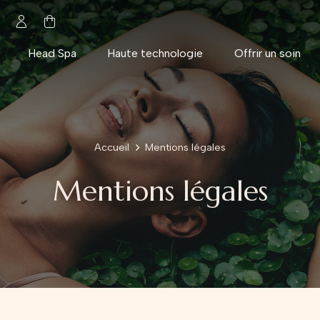
Head Spa
Haute technologie
Offrir un soin
Accueil
Mentions légales
Mentions légales