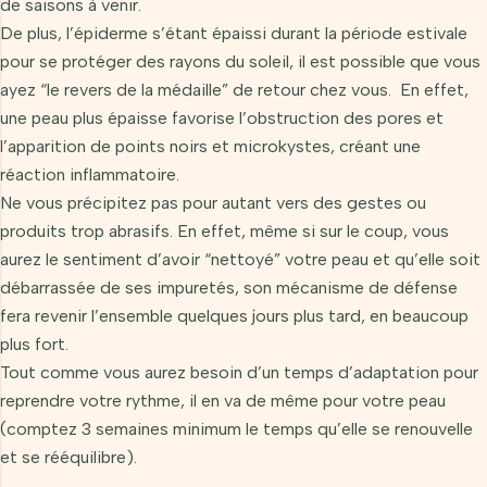
de saisons à venir.
De plus, l’épiderme s’étant épaissi durant la période estivale
pour se protéger des rayons du soleil, il est possible que vous
ayez “le revers de la médaille” de retour chez vous. En effet,
une peau plus épaisse favorise l’obstruction des pores et
l’apparition de points noirs et microkystes, créant une
réaction inflammatoire.
Ne vous précipitez pas pour autant vers des gestes ou
produits trop abrasifs. En effet, même si sur le coup, vous
aurez le sentiment d’avoir “nettoyé” votre peau et qu’elle soit
débarrassée de ses impuretés, son mécanisme de défense
fera revenir l’ensemble quelques jours plus tard, en beaucoup
plus fort.
Tout comme vous aurez besoin d’un temps d’adaptation pour
reprendre votre rythme, il en va de même pour votre peau
(comptez 3 semaines minimum le temps qu’elle se renouvelle
et se rééquilibre).