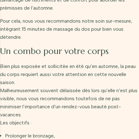
prémisses de l’automne.
Pour cela, nous vous recommandons
notre soin sur-mesure
,
intégrant 15 minutes de massage du dos pour bien vous
détendre.
Un combo pour votre corps
Bien plus exposée et sollicitée en été qu’en automne, la peau
du corps requiert aussi votre attention en cette nouvelle
saison.
Malheureusement souvent délaissée dès lors qu’elle n’est plus
visible, nous vous recommandons toutefois de ne pas
minimiser l’importance d’un rendez-vous beauté post-
vacances.
Les objectifs :
Prolonger le bronzage,