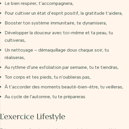
Le bien respirer, t’accompagnera,
Pour cultiver un état d’esprit positif, la gratitude t’aidera,
Booster ton système immunitaire, te dynamisera,
Développer la douceur avec toi-même et ta peau, tu
cultiveras,
Un nettoyage – démaquillage doux chaque soir, tu
réaliseras,
Au rythme d’une exfoliation par semaine, tu te tiendras,
Ton corps et tes pieds, tu n’oublieras pas,
À t’accorder des moments beauté-bien-être, tu veilleras,
Au cycle de l’automne, tu te prépareras.
L’exercice Lifestyle