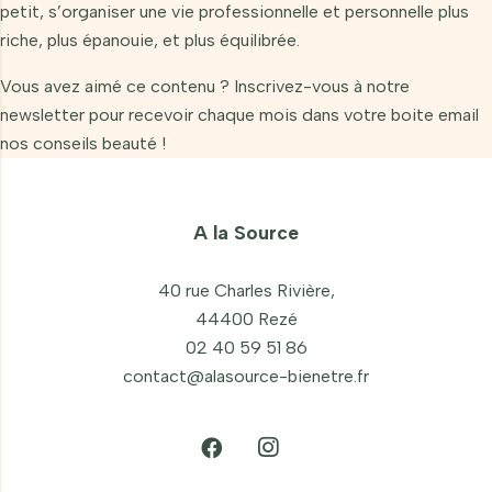
petit, s’organiser une vie professionnelle et personnelle plus
riche, plus épanouie, et plus équilibrée.
Vous avez aimé ce contenu ? Inscrivez-vous à notre
newsletter pour recevoir chaque mois dans votre boite email
nos conseils beauté !
A la Source
40 rue Charles Rivière,
44400 Rezé
02 40 59 51 86
contact@alasource-bienetre.fr