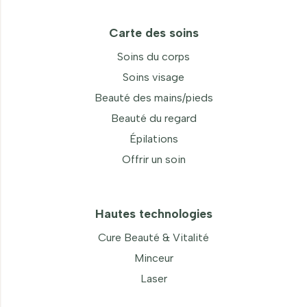
Carte des soins
Soins du corps
Soins visage
Beauté des mains/pieds
Beauté du regard
Épilations
Offrir un soin
Hautes technologies
Cure Beauté & Vitalité
Minceur
Laser