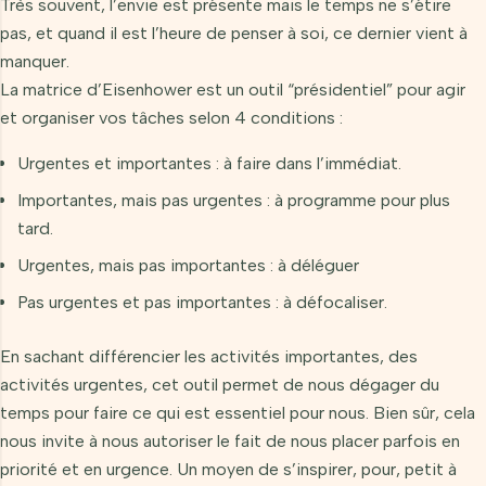
Très souvent, l’envie est présente mais le temps ne s’étire
pas, et quand il est l’heure de penser à soi, ce dernier vient à
manquer.
La matrice d’Eisenhower est un outil “présidentiel” pour agir
et organiser vos tâches selon 4 conditions :
Urgentes et importantes : à faire dans l’immédiat.
Importantes, mais pas urgentes : à programme pour plus
tard.
Urgentes, mais pas importantes : à déléguer
Pas urgentes et pas importantes : à défocaliser.
En sachant différencier les activités importantes, des
activités urgentes, cet outil permet de nous dégager du
temps pour faire ce qui est essentiel pour nous. Bien sûr, cela
nous invite à nous autoriser le fait de nous placer parfois en
priorité et en urgence. Un moyen de s’inspirer, pour, petit à