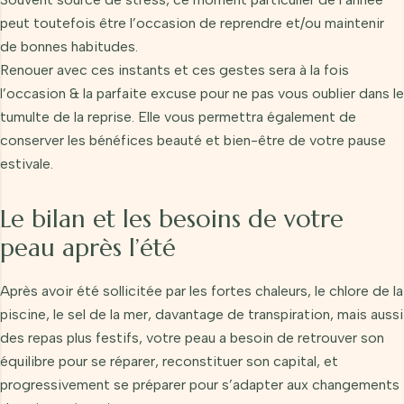
peut toutefois être l’occasion de reprendre et/ou maintenir
de bonnes habitudes.
Renouer avec ces instants et ces gestes sera à la fois
l’occasion & la parfaite excuse pour ne pas vous oublier dans le
tumulte de la reprise. Elle vous permettra également de
conserver les bénéfices beauté et bien-être de votre pause
estivale.
Le bilan et les besoins de votre
peau après l’été
Après avoir été sollicitée par les fortes chaleurs, le chlore de la
piscine, le sel de la mer, davantage de transpiration, mais aussi
des repas plus festifs, votre peau a besoin de retrouver son
équilibre pour se réparer, reconstituer son capital, et
progressivement se préparer pour s’adapter aux changements