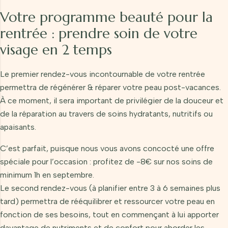
Votre programme beauté pour la
rentrée : prendre soin de votre
visage en 2 temps
Le premier rendez-vous incontournable de votre rentrée
permettra de régénérer & réparer votre peau post-vacances.
À ce moment, il sera important de privilégier de la douceur et
de la réparation au travers de soins hydratants, nutritifs ou
apaisants.
C’est parfait, puisque nous vous avons concocté une offre
spéciale pour l’occasion : profitez de -8€ sur nos soins de
minimum 1h en septembre.
Le second rendez-vous (à planifier entre 3 à 6 semaines plus
tard) permettra de rééquilibrer et ressourcer votre peau en
fonction de ses besoins, tout en commençant à lui apporter
davantage de nutriments et de confort pour aborder les