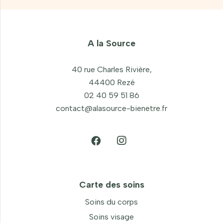
A la Source
40 rue Charles Rivière,
44400 Rezé
02 40 59 51 86
contact@alasource-bienetre.fr
Carte des soins
Soins du corps
Soins visage