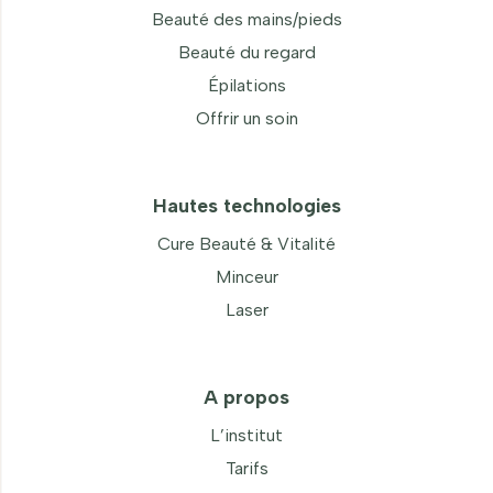
Beauté des mains/pieds
Beauté du regard
Épilations
Offrir un soin
Hautes technologies
Cure Beauté & Vitalité
Minceur
Laser
A propos
L’institut
Tarifs