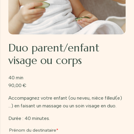
Duo parent/enfant
visage ou corps
40 min
90,00
€
Accompagnez votre enfant (ou neveu, nièce filleul(e)
…) en faisant un massage ou un soin visage en duo.
Durée : 40 minutes.
Prénom du destinataire
*