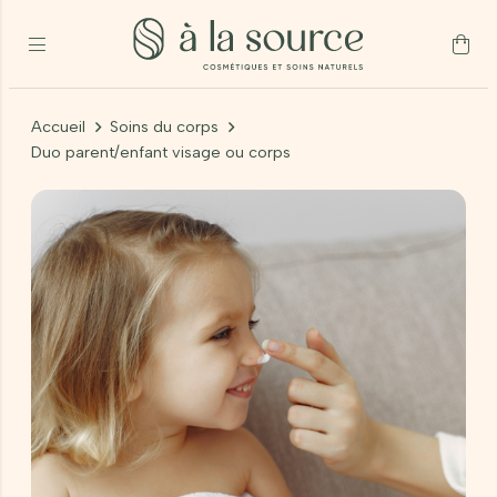
Accueil
Soins du corps
Duo parent/enfant visage ou corps